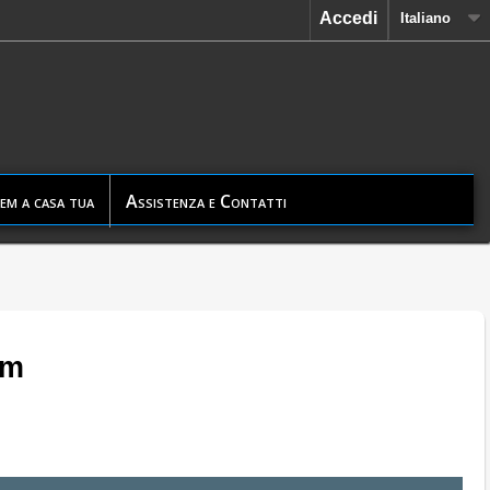
Accedi
Italiano
em a casa tua
Assistenza e Contatti
em