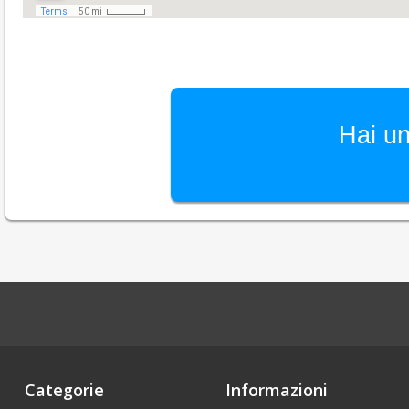
Hai un
Categorie
Informazioni