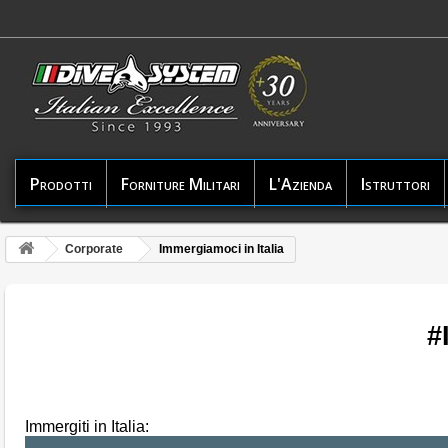
Prodotti
Forniture Militari
L'Azienda
Istruttori
Corporate
Immergiamoci in Italia
#
Immergiti in Italia: