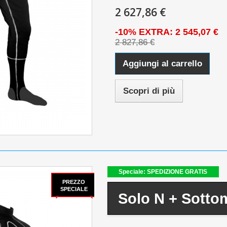
2 627,86 €
-10% EXTRA: 2 545,07 €
2 827,86 €
Aggiungi al carrello
Scopri di più
Speciale: SPEDIZIONE GRATIS
PREZZO
SPECIALE
Solo N + Sotto