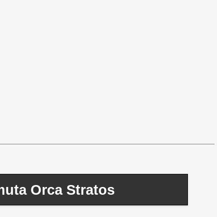
muta Orca Stratos