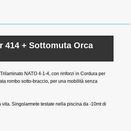
r 414 + Sottomuta Orca
 Trilaminato NATO 4-1-4, con rinforzi in Cordura per
tata rombo sotto-braccio, per una mobilità senza
 vita. Singolarmete testate nella piscina da -10mt di