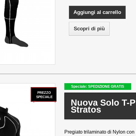
Aggiungi al carrello
Scopri di più
Speciale: SPEDIZIONE GRATIS
PREZZO
SPECIALE
Nuova Solo T-
Stratos
Pregiato trilaminato di Nylon con 