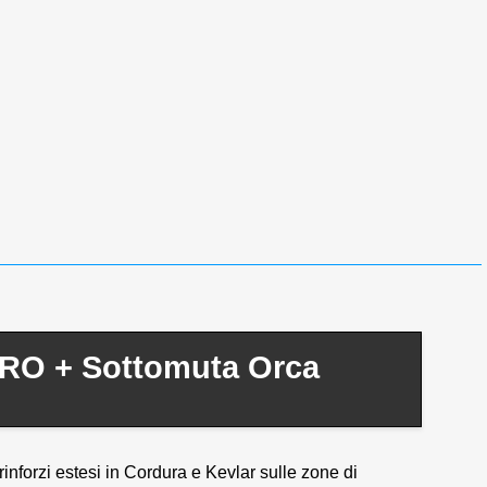
PRO + Sottomuta Orca
rinforzi estesi in Cordura e Kevlar sulle zone di