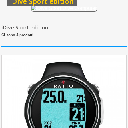
iDive Sport edition
iDive Sport edition
Ci sono 4 prodotti.