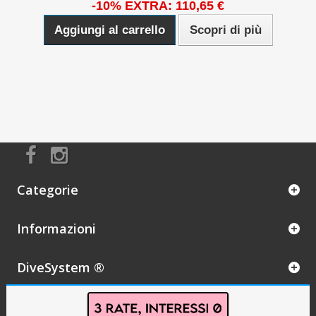
-10% EXTRA: 110,65 €
Aggiungi al carrello
Scopri di più
Categorie
Informazioni
DiveSystem ®