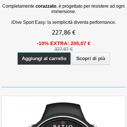
Completamente
corazzato
, è progettato per resistere ad ogni
immersione.
iDive Sport Easy: la semplicità diventa performance.
227,86 €
-10% EXTRA: 205,07 €
327,87 €
Aggiungi al carrello
Scopri di più