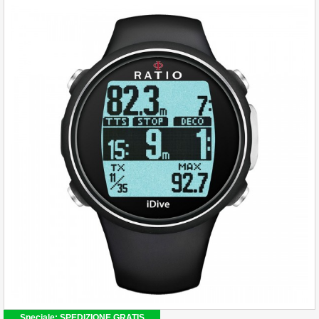
Speciale: SPEDIZIONE GRATIS