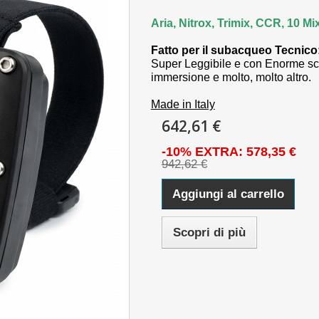
Aria, Nitrox, Trimix, CCR, 10 Mi
Fatto per il subacqueo Tecnico
Super Leggibile e con Enorme sch
immersione e molto, molto altro.
Made in Italy
642,61 €
-10% EXTRA: 578,35 €
942,62 €
Aggiungi al carrello
Scopri di più