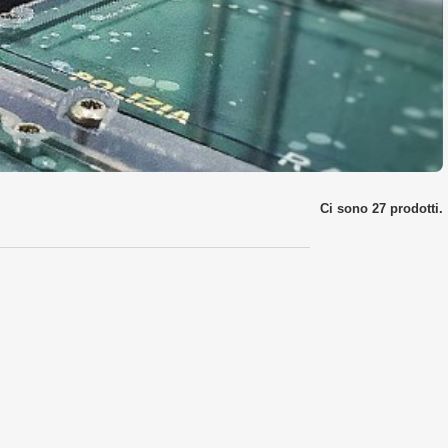
Ci sono 27 prodotti.