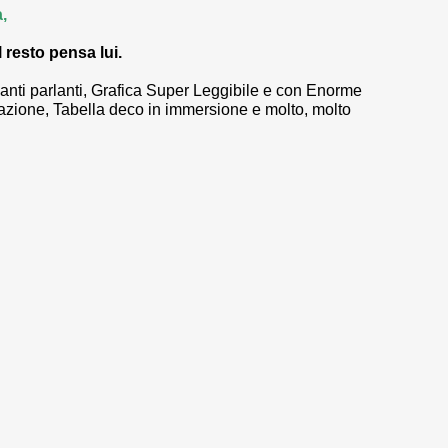
,
l resto pensa lui.
anti parlanti, Grafica Super Leggibile e con Enorme
razione, Tabella deco in immersione e molto, molto