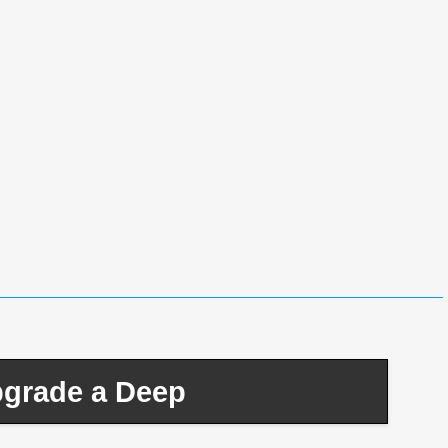
pgrade a Deep