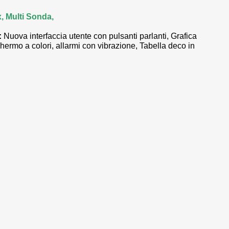
x, Multi Sonda,
:
Nuova interfaccia utente con pulsanti parlanti, Grafica
ermo a colori, allarmi con vibrazione, Tabella deco in