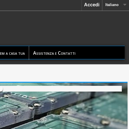
Accedi
Italiano
em a casa tua
Assistenza e Contatti