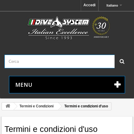
Accedi
Italiano
MENU
Termini e Condizioni
Termini e condizioni d'uso
Termini e condizioni d'uso