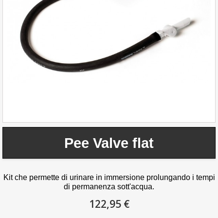
Pee Valve flat
Kit che permette di urinare in immersione prolungando i tempi
di permanenza sott'acqua.
122,95 €