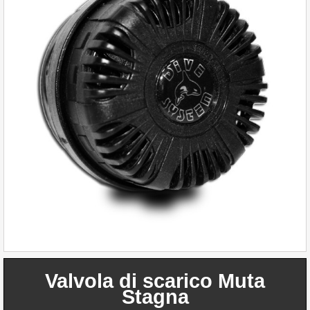
Valvola di scarico Muta
Stagna