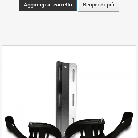
Aggiungi al carrello
Scopri di più