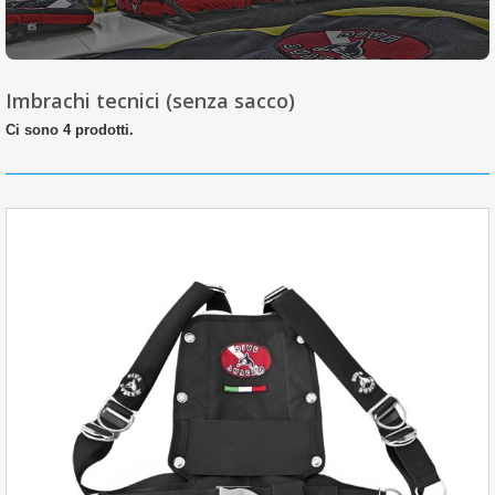
Imbrachi tecnici (senza sacco)
Ci sono 4 prodotti.