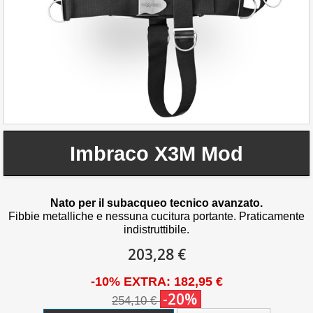
Imbraco X3M Mod
Nato per il subacqueo tecnico avanzato.
Fibbie metalliche e nessuna cucitura portante. Praticamente
indistruttibile.
203,28 €
-10% EXTRA: 182,95 €
-20%
254,10 €