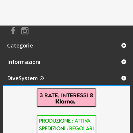
Categorie
Informazioni
DiveSystem ®