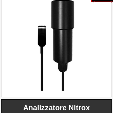
Analizzatore Nitrox