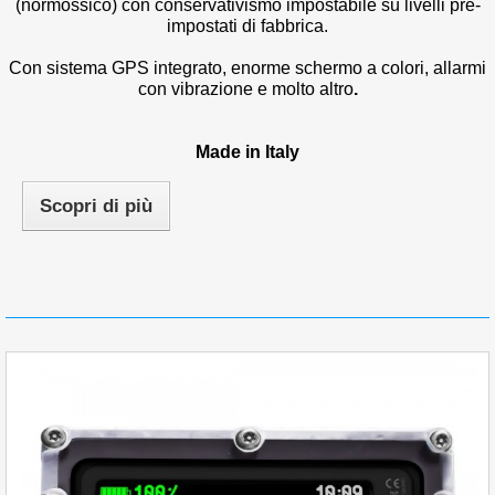
(normossico) con conservativismo impostabile su livelli pre-
impostati di fabbrica.
Con sistema GPS integrato, enorme schermo a colori, allarmi
con vibrazione e molto altro
.
Made in Italy
Scopri di più