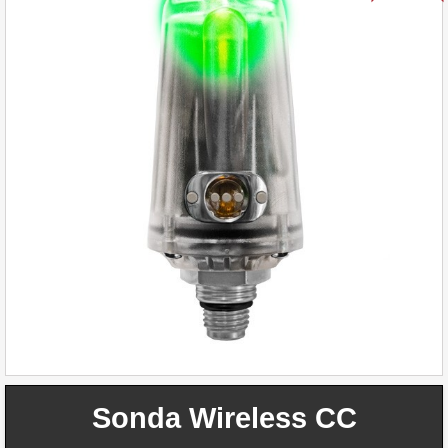
Sonda Wireless CC