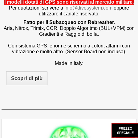
I modelli dotati di GPS sono riservati al mercato militare.
Per quotazioni scrivere a
info@divesystem.com
oppure
utilizzare il canale riservato.
Fatto per il Subacqueo con Rebreather.
Aria, Nitrox, Trimix, CCR, Doppio Algoritmo (BUL+VPM) con
Gradienti e Raggio di bolla.
Con sistema GPS, enorme schermo a colori, allarmi con
vibrazione e molto altro. (Sensor Board non inclusa).
Made in Italy.
Scopri di più
PREZZO
SPECIALE