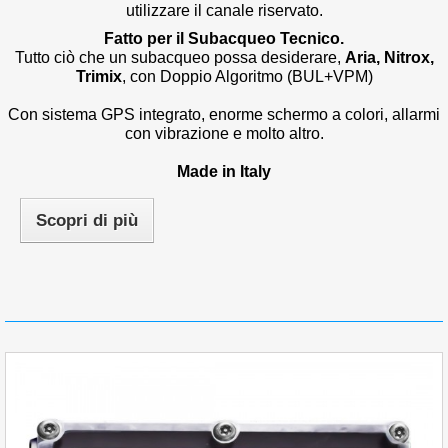
utilizzare il canale riservato.
Fatto per il Subacqueo Tecnico.
Tutto ciò che un subacqueo possa desiderare,
Aria, Nitrox,
Trimix
, con Doppio Algoritmo (BUL+VPM)
Con sistema GPS integrato, enorme schermo a colori, allarmi
con vibrazione e molto altro.
Made in Italy
Scopri di più