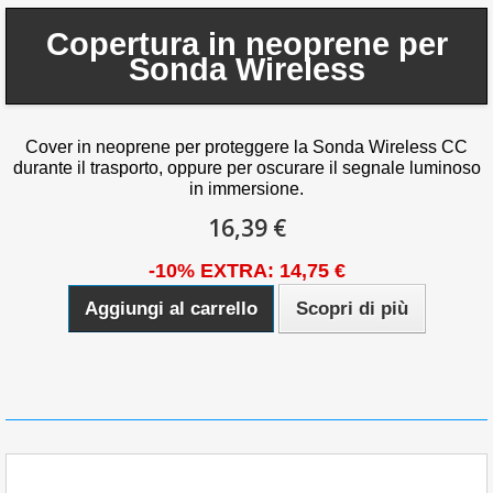
Copertura in neoprene per
Sonda Wireless
Cover in neoprene per proteggere la Sonda Wireless CC
durante il trasporto, oppure per oscurare il segnale luminoso
in immersione.
16,39 €
-10% EXTRA: 14,75 €
Aggiungi al carrello
Scopri di più