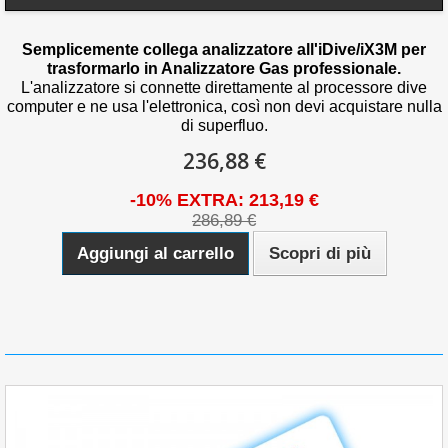
Semplicemente collega analizzatore all'iDive/iX3M per
trasformarlo in Analizzatore Gas professionale.
L'analizzatore si connette direttamente al processore dive
computer e ne usa l'elettronica, così non devi acquistare nulla
di superfluo
.
236,88 €
-10% EXTRA: 213,19 €
286,89 €
Aggiungi al carrello
Scopri di più