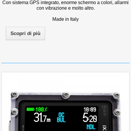
Con sistema GPS integrato, enorme schermo a colori, allarmi
con vibrazione e molto altro.
Made in Italy
Scopri di più