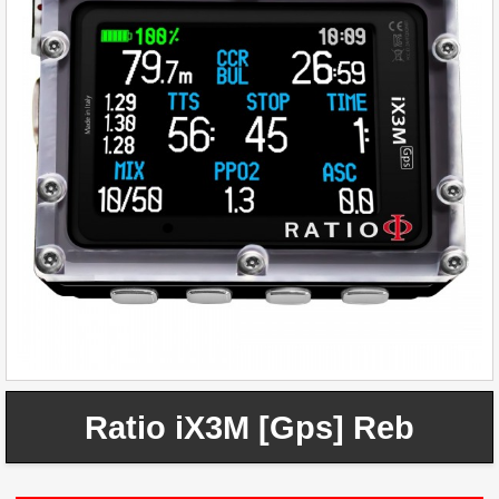
Ratio iX3M [Gps] Reb