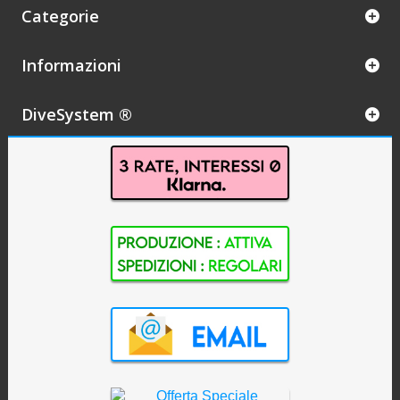
Categorie
Informazioni
DiveSystem ®