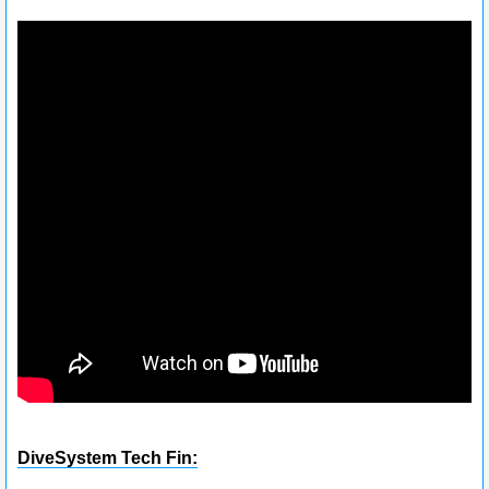
DiveSystem Tech Fin: