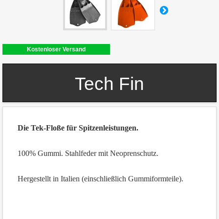
Kostenloser Versand
Tech Fin
Die Tek-Floße für Spitzenleistungen.
100% Gummi. Stahlfeder mit Neoprenschutz.
Hergestellt in Italien (einschließlich Gummiformteile).