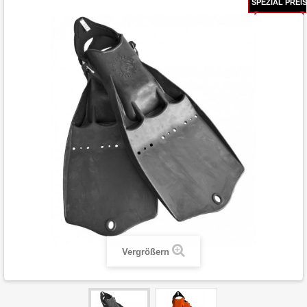
SPEZIAL PREIS
Vergrößern