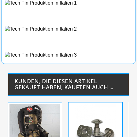
KUNDEN, DIE DIESEN ARTIKEL
GEKAUFT HABEN, KAUFTEN AUCH ...