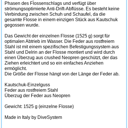
Phasen des Flossenschlags und verfügt über
strömungsoptimierte Anti-Drift-Abflüsse. Es besteht keine
Verbindung zwischen Schuh und Schaufel, da die
gesamte Flosse in einem einzigen Stück aus Kautschuk
gegossen wurde.
Das Gewicht der einzelnen Flosse (1525 g) sorgt für
optimalen Abtrieb im Wasser. Die Feder aus rostfreiem
Stahl ist mit einem spezifischen Befestigungssystem aus
Stahl und Delrin an der Flosse montiert und wird durch
einen Überzug aus crushed Neopren geschützt, der das
Ziehen erleichtert und so ein einfaches Anziehen
ermöglicht.
Die Größe der Flosse hängt von der Länge der Feder ab.
Kautschuk-Einzelguss
Feder aus rostfreiem Stahl
Überzug der Feder aus Neopren
Gewicht: 1525 g (einzelne Flosse)
Made in Italy by DiveSystem