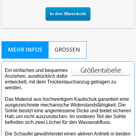
In den Warenkorb
MEHR INFOS
GRÖSSEN
Ein einfaches und bequemes
Anziehen, ausdrücklich dafür
entwickelt, mit dem Trockentauchanzug getragen zu
werden.
Das Material aus hochwertigem Kautschuk garantiert eine
ausgezeichnete mechanische Widerstandsfähigkeit. Die
Sohle besitzt eine angemessene Dicke und bietet sicheren
Halt, um nicht auszurutschen. Im vorderen Teil der Sohle
befinden sich zwei Löcher für den Wasserabfluss.
Die Schaufel gewährleistet einen aktiven Antrieb in beiden