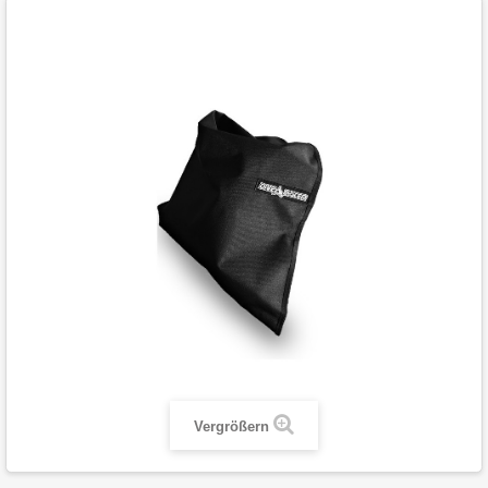
Vergrößern