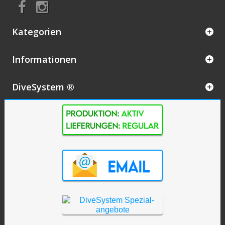
Kategorien
Informationen
DiveSystem ®