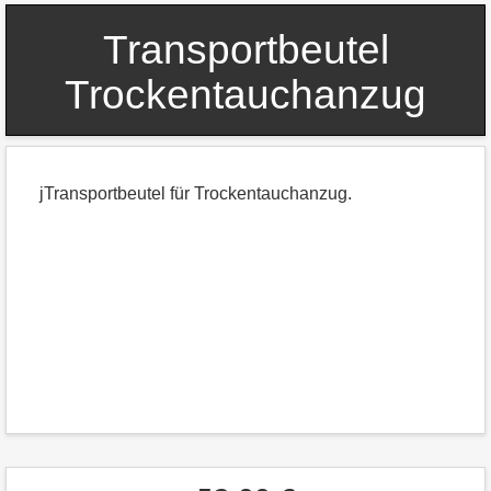
Transportbeutel
Trockentauchanzug
jTransportbeutel für Trockentauchanzug.