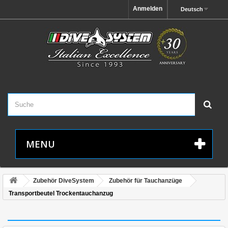
Anmelden
Deutsch
MENU
Zubehör DiveSystem
Zubehör für Tauchanzüge
Transportbeutel Trockentauchanzug