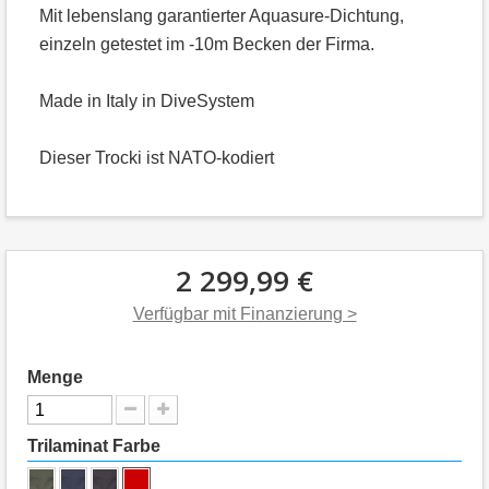
Mit lebenslang garantierter Aquasure-Dichtung,
einzeln getestet im -10m Becken der Firma.
Made in Italy in DiveSystem
Dieser Trocki ist NATO-kodiert
2 299,99 €
Verfügbar mit Finanzierung >
Menge
Trilaminat Farbe