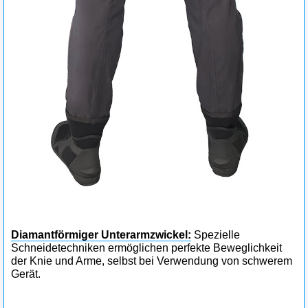
Diamantförmiger Unterarmzwickel:
Spezielle
Schneidetechniken ermöglichen perfekte Beweglichkeit
der Knie und Arme, selbst bei Verwendung von schwerem
Gerät.