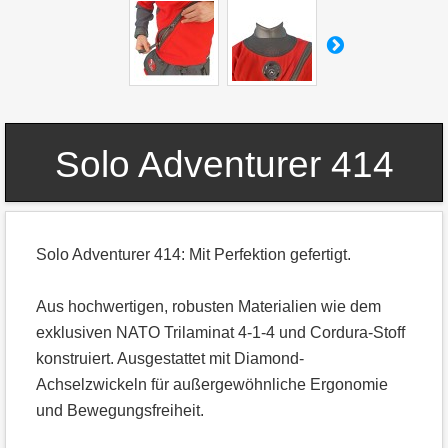
Solo Adventurer 414
Solo Adventurer 414: Mit Perfektion gefertigt.
Aus hochwertigen, robusten Materialien wie dem
exklusiven NATO Trilaminat 4-1-4 und Cordura-Stoff
konstruiert. Ausgestattet mit Diamond-
Achselzwickeln für außergewöhnliche Ergonomie
und Bewegungsfreiheit.