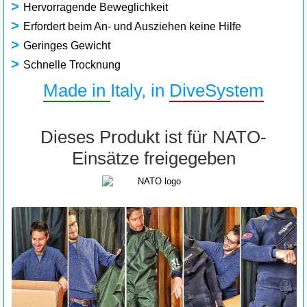
>
Hervorragende Beweglichkeit
>
Erfordert beim An- und Ausziehen keine Hilfe
>
Geringes Gewicht
>
Schnelle Trocknung
Made in
Italy, in
DiveSystem
Dieses Produkt ist für NATO-
Einsätze freigegeben