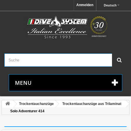
Anmelden
Deutsch
MENU
Trockentauchanzüge
Trockentauchanzüge aus Trilaminat
Solo Adventurer 414