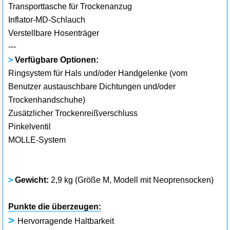
Transporttasche für Trockenanzug
Inflator-MD-Schlauch
Verstellbare Hosenträger
---
>
Verfügbare Optionen:
Ringsystem für Hals und/oder Handgelenke (vom
Benutzer austauschbare Dichtungen und/oder
Trockenhandschuhe)
Zusätzlicher Trockenreißverschluss
Pinkelventil
MOLLE-System
>
Gewicht:
2,9 kg (Größe M, Modell mit Neoprensocken)
Punkte die überzeugen:
>
Hervorragende Haltbarkeit