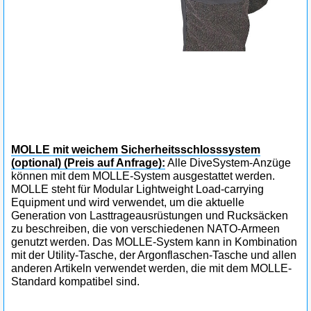
MOLLE mit weichem Sicherheitsschlosssystem
(optional) (Preis auf Anfrage)
:
Alle DiveSystem-Anzüge
können mit dem MOLLE-System ausgestattet werden.
MOLLE steht für Modular Lightweight Load-carrying
Equipment und wird verwendet, um die aktuelle
Generation von Lasttrageausrüstungen und Rucksäcken
zu beschreiben, die von verschiedenen NATO-Armeen
genutzt werden. Das MOLLE-System kann in Kombination
mit der Utility-Tasche, der Argonflaschen-Tasche und allen
anderen Artikeln verwendet werden, die mit dem MOLLE-
Standard kompatibel sind.