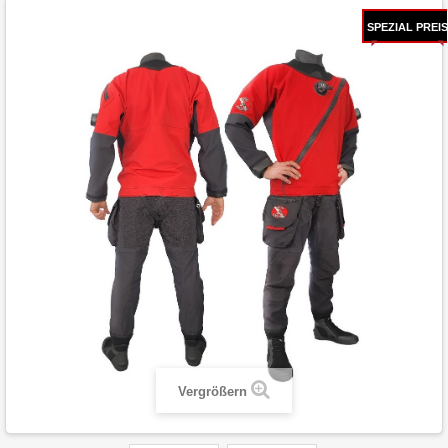
SPEZIAL PREIS
Vergrößern