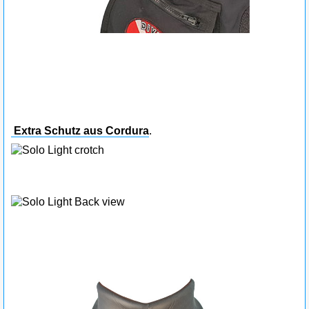
Extra Schutz aus Cordura
.