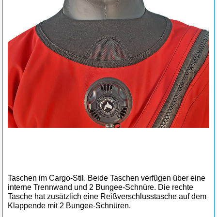
Taschen im Cargo-Stil. Beide Taschen verfügen über eine
interne Trennwand und 2 Bungee-Schnüre. Die rechte
Tasche hat zusätzlich eine Reißverschlusstasche auf dem
Klappende mit 2 Bungee-Schnüren.