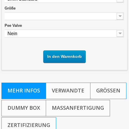
Größe
Pee Valve
Nein
In den Warenkorb
MEHR INFOS
VERWANDTE
GRÖSSEN
DUMMY BOX
MASSANFERTIGUNG
ZERTIFIZIERUNG