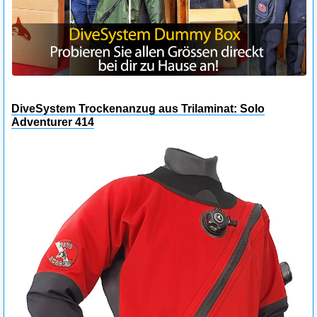
DiveSystem Trockenanzug aus Trilaminat: Solo
Adventurer 414