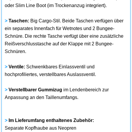
oder Slim Line Boot (im Trockenanzug integriert).
>
Taschen:
Big Cargo-Stil. Beide Taschen verfügen über
ein separates Innenfach für Wetnotes und 2 Bungee-
Schnüre. Die rechte Tasche verfügt über eine zusätzliche
Reißverschlusstasche auf der Klappe mit 2 Bungee-
Schnüren.
>
Ventile:
Schwenkbares Einlassventil und
hochprofiliertes, verstellbares Auslassventil.
>
Verstellbarer Gummizug
im Lendenbereich zur
Anpassung an den Taillenumfangs.
>
Im Lieferumfang enthaltenes Zubehör:
Separate Kopfhaube aus Neopren