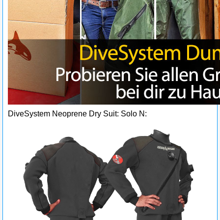
DiveSystem Neoprene Dry Suit: Solo N: