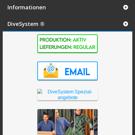
Informationen
DiveSystem ®