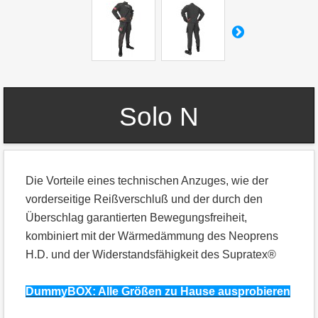
Solo N
Die Vorteile eines technischen Anzuges, wie der
vorderseitige Reißverschluß und der durch den
Überschlag garantierten Bewegungsfreiheit,
kombiniert mit der Wärmedämmung des Neoprens
H.D. und der Widerstandsfähigkeit des Supratex®
DummyBOX: Alle Größen zu Hause ausprobieren