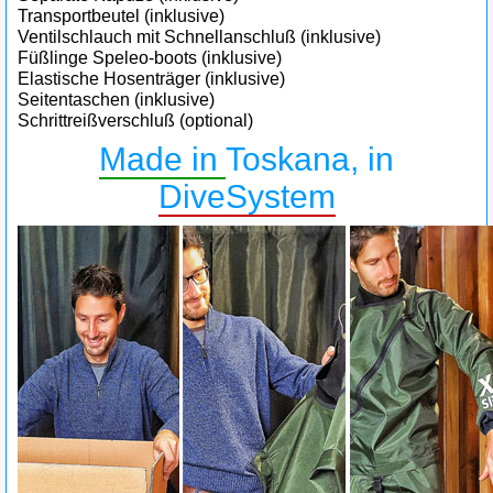
Transportbeutel (inklusive)
Ventilschlauch mit Schnellanschluß (inklusive)
Füßlinge Speleo-boots (inklusive)
Elastische Hosenträger (inklusive)
Seitentaschen (inklusive)
Schrittreißverschluß (optional)
Made in
Toskana, in
DiveSystem