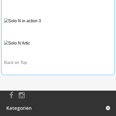
Back on Top
Kategorien