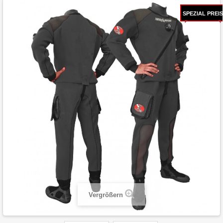
SPEZIAL PREIS
Vergrößern