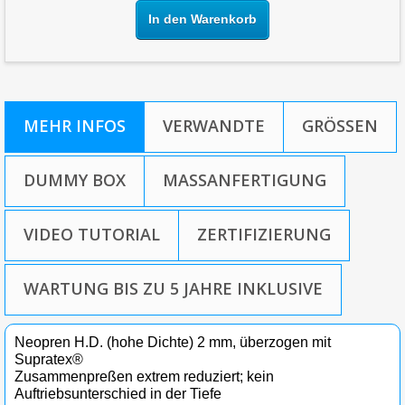
In den Warenkorb
MEHR INFOS
VERWANDTE
GRÖSSEN
DUMMY BOX
MASSANFERTIGUNG
VIDEO TUTORIAL
ZERTIFIZIERUNG
WARTUNG BIS ZU 5 JAHRE INKLUSIVE
Neopren H.D. (hohe Dichte) 2 mm, überzogen mit
Supratex®
Zusammenpreßen extrem reduziert; kein
Auftriebsunterschied in der Tiefe