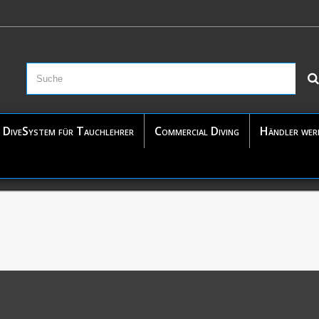
DiveSystem für Tauchlehrer
Commercial Diving
Händler wer