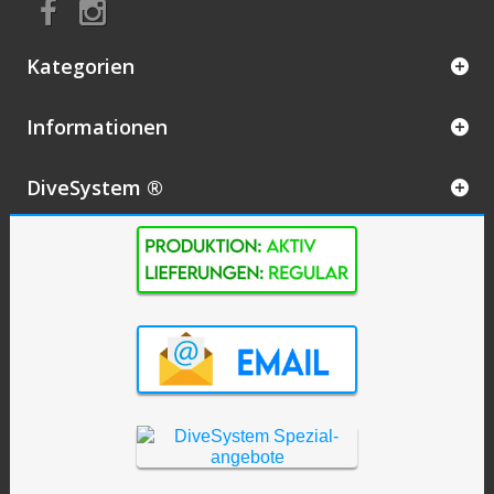
Kategorien
Informationen
DiveSystem ®